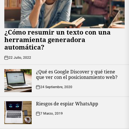
¿Cómo resumir un texto con una
herramienta generadora
automática?
22 Julio, 2022
¿Qué es Google Discover y qué tiene
que ver con el posicionamiento web?
24 Septiembre, 2020
Riesgos de espiar WhatsApp
7 Marzo, 2019