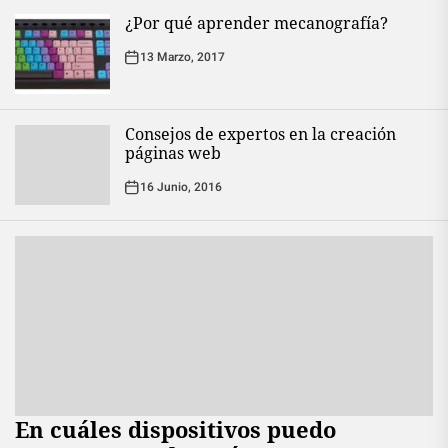
¿Por qué aprender mecanografía?
13 Marzo, 2017
Consejos de expertos en la creación
páginas web
16 Junio, 2016
En cuáles dispositivos puedo