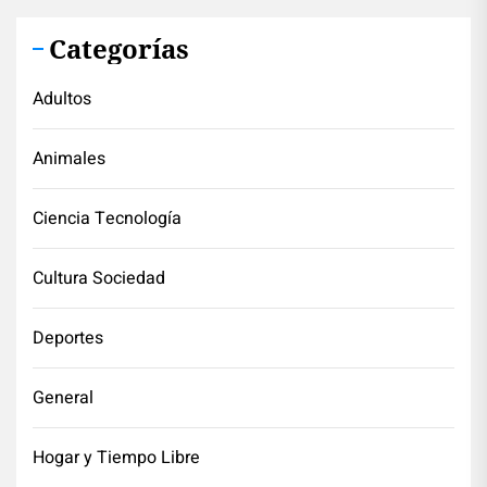
Categorías
Adultos
Animales
Ciencia Tecnología
Cultura Sociedad
Deportes
General
Hogar y Tiempo Libre