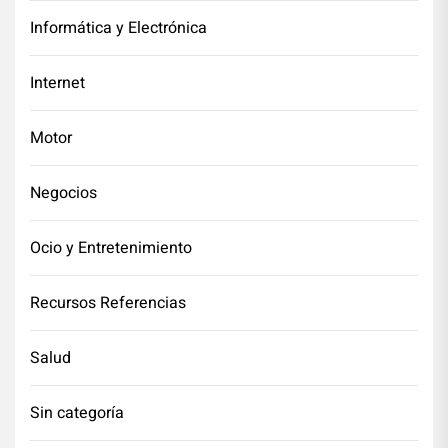
Informática y Electrónica
Internet
Motor
Negocios
Ocio y Entretenimiento
Recursos Referencias
Salud
Sin categoría