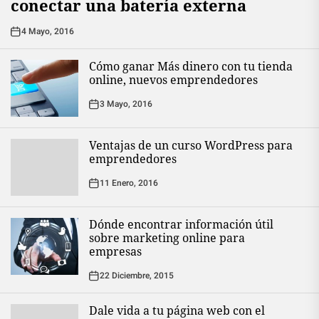
conectar una batería externa
4 Mayo, 2016
Cómo ganar Más dinero con tu tienda
online, nuevos emprendedores
3 Mayo, 2016
Ventajas de un curso WordPress para
emprendedores
11 Enero, 2016
Dónde encontrar información útil
sobre marketing online para
empresas
22 Diciembre, 2015
Dale vida a tu página web con el