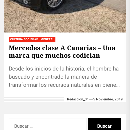
CULTURA SOCIEDAD
GENERAL
Mercedes clase A Canarias – Una
marca que muchos codician
Desde los inicios de la historia, el hombre ha
buscado y encontrado la manera de
transformar los recursos naturales en bienes
y servicios que faciliten...
Redaccion_01
5 Noviembre, 2019
Buscar: