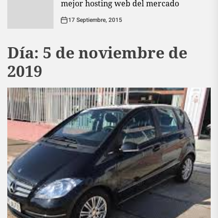
mejor hosting web del mercado
17 Septiembre, 2015
Día:
5 de noviembre de
2019