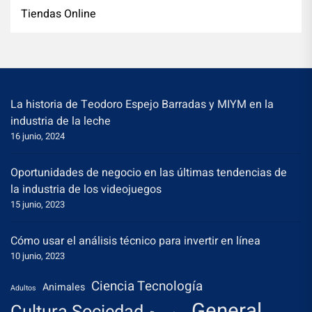
Tiendas Online
La historia de Teodoro Espejo Barradas y MIYM en la
industria de la leche
16 junio, 2024
Oportunidades de negocio en las últimas tendencias de
la industria de los videojuegos
15 junio, 2023
Cómo usar el análisis técnico para invertir en línea
10 junio, 2023
Ciencia Tecnología
Animales
Adultos
General