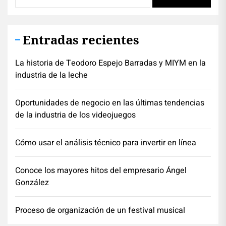
Entradas recientes
La historia de Teodoro Espejo Barradas y MIYM en la
industria de la leche
Oportunidades de negocio en las últimas tendencias
de la industria de los videojuegos
Cómo usar el análisis técnico para invertir en línea
Conoce los mayores hitos del empresario Ángel
González
Proceso de organización de un festival musical