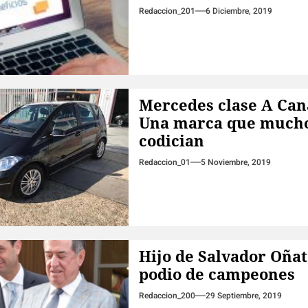
Redaccion_201
6 Diciembre, 2019
Mercedes clase A Can
Una marca que much
codician
Redaccion_01
5 Noviembre, 2019
Hijo de Salvador Oñat
podio de campeones
Redaccion_200
29 Septiembre, 2019