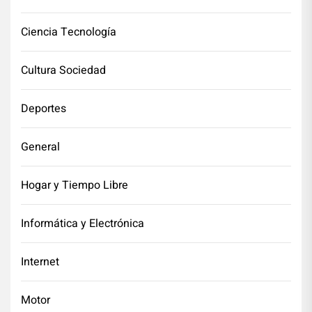
Ciencia Tecnología
Cultura Sociedad
Deportes
General
Hogar y Tiempo Libre
Informática y Electrónica
Internet
Motor