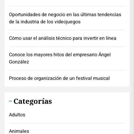
Oportunidades de negocio en las últimas tendencias
de la industria de los videojuegos
Cómo usar el análisis técnico para invertir en línea
Conoce los mayores hitos del empresario Ángel
González
Proceso de organización de un festival musical
Categorías
Adultos
Animales