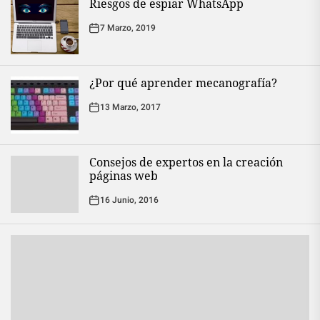
Riesgos de espiar WhatsApp
7 Marzo, 2019
¿Por qué aprender mecanografía?
13 Marzo, 2017
Consejos de expertos en la creación
páginas web
16 Junio, 2016