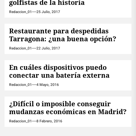
golfistas de la historia
Redaccion_01
25 Julio, 2017
Restaurante para despedidas
Tarragona: ¿una buena opción?
Redaccion_01
22 Julio, 2017
En cuáles dispositivos puedo
conectar una batería externa
Redaccion_01
4 Mayo, 2016
¿Difícil o imposible conseguir
mudanzas económicas en Madrid?
Redaccion_01
8 Febrero, 2016