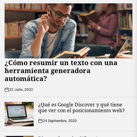
¿Cómo resumir un texto con una
herramienta generadora
automática?
22 Julio, 2022
¿Qué es Google Discover y qué tiene
que ver con el posicionamiento web?
24 Septiembre, 2020