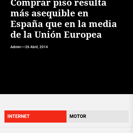
Comprar piso resulta
más asequible en
España que en la media
de la Unión Europea
Admin
26 Abril, 2014
INTERNET
MOTOR