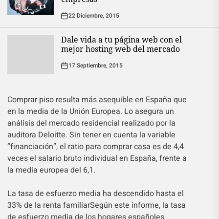
22 Diciembre, 2015
Dale vida a tu página web con el
mejor hosting web del mercado
17 Septiembre, 2015
Comprar piso resulta más asequible en España que
en la media de la Unión Europea. Lo asegura un
análisis del mercado residencial realizado por la
auditora Deloitte. Sin tener en cuenta la variable
“financiación”, el ratio para comprar casa es de 4,4
veces el salario bruto individual en España, frente a
la media europea del 6,1.
La tasa de esfuerzo media ha descendido hasta el
33% de la renta familiar
Según este informe, la tasa
de esfuerzo media de los hogares españoles