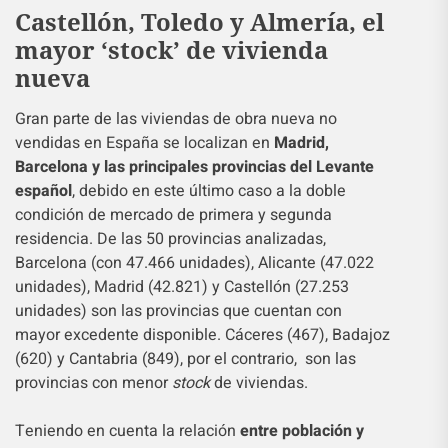
Castellón, Toledo y Almería, el
mayor ‘stock’ de vivienda
nueva
Gran parte de las viviendas de obra nueva no
vendidas en España se localizan en
Madrid,
Barcelona y las principales provincias del Levante
español
, debido en este último caso a la doble
condición de mercado de primera y segunda
residencia. De las 50 provincias analizadas,
Barcelona (con 47.466 unidades), Alicante (47.022
unidades), Madrid (42.821) y Castellón (27.253
unidades) son las provincias que cuentan con
mayor excedente disponible. Cáceres (467), Badajoz
(620) y Cantabria (849), por el contrario, son las
provincias con menor
stock
de viviendas.
Teniendo en cuenta la relación
entre población y