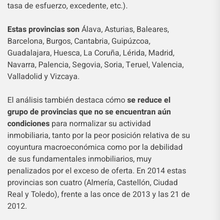
tasa de esfuerzo, excedente, etc.).
Estas provincias son
Álava, Asturias, Baleares,
Barcelona, Burgos, Cantabria, Guipúzcoa,
Guadalajara, Huesca, La Coruña, Lérida, Madrid,
Navarra, Palencia, Segovia, Soria, Teruel, Valencia,
Valladolid y Vizcaya.
El análisis también destaca cómo
se reduce el
grupo de provincias que no se encuentran aún
condiciones
para normalizar su actividad
inmobiliaria, tanto por la peor posición relativa de su
coyuntura macroeconómica como por la debilidad
de sus fundamentales inmobiliarios, muy
penalizados por el exceso de oferta. En 2014 estas
provincias son cuatro (Almería, Castellón, Ciudad
Real y Toledo), frente a las once de 2013 y las 21 de
2012.