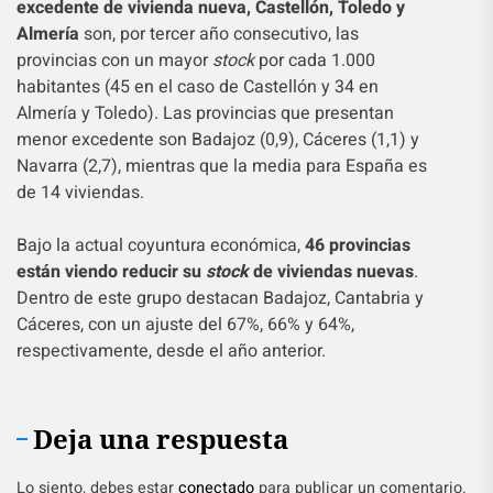
excedente de vivienda nueva, Castellón, Toledo y
Almería
son, por tercer año consecutivo, las
provincias con un mayor
stock
por cada 1.000
habitantes (45 en el caso de Castellón y 34 en
Almería y Toledo). Las provincias que presentan
menor excedente son Badajoz (0,9), Cáceres (1,1) y
Navarra (2,7), mientras que la media para España es
de 14 viviendas.
Bajo la actual coyuntura económica,
46 provincias
están viendo reducir su
stock
de viviendas nuevas
.
Dentro de este grupo destacan Badajoz, Cantabria y
Cáceres, con un ajuste del 67%, 66% y 64%,
respectivamente, desde el año anterior.
Deja una respuesta
Lo siento, debes estar
conectado
para publicar un comentario.