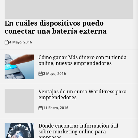
En cuáles dispositivos puedo
conectar una batería externa
4 Mayo, 2016
Cómo ganar Más dinero con tu tienda
online, nuevos emprendedores
3 Mayo, 2016
Ventajas de un curso WordPress para
emprendedores
11 Enero, 2016
Dónde encontrar información útil
sobre marketing online para
empresas