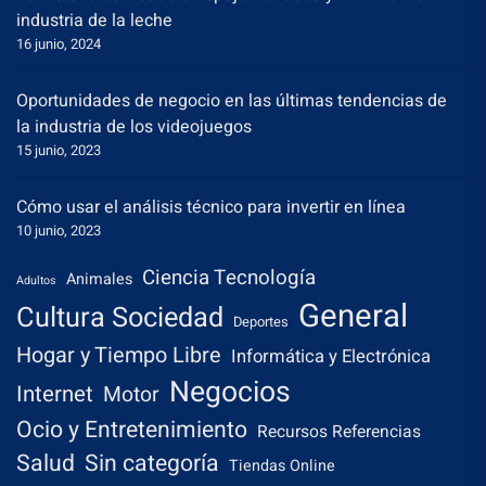
industria de la leche
16 junio, 2024
Oportunidades de negocio en las últimas tendencias de
la industria de los videojuegos
15 junio, 2023
Cómo usar el análisis técnico para invertir en línea
10 junio, 2023
Ciencia Tecnología
Animales
Adultos
General
Cultura Sociedad
Deportes
Hogar y Tiempo Libre
Informática y Electrónica
Negocios
Internet
Motor
Ocio y Entretenimiento
Recursos Referencias
Salud
Sin categoría
Tiendas Online