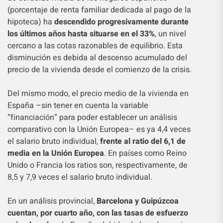
(porcentaje de renta familiar dedicada al pago de la
hipoteca) ha
descendido progresivamente durante
los últimos años hasta situarse en el 33%
, un nivel
cercano a las cotas razonables de equilibrio. Esta
disminución es debida al descenso acumulado del
precio de la vivienda desde el comienzo de la crisis.
Del mismo modo, el precio medio de la vivienda en
España –sin tener en cuenta la variable
“financiación” para poder establecer un análisis
comparativo con la Unión Europea– es ya 4,4 veces
el salario bruto individual,
frente al ratio del 6,1 de
media en la Unión Europea
. En países como Reino
Unido o Francia los ratios son, respectivamente, de
8,5 y 7,9 veces el salario bruto individual.
En un análisis provincial,
Barcelona y Guipúzcoa
cuentan, por cuarto año, con las tasas de esfuerzo