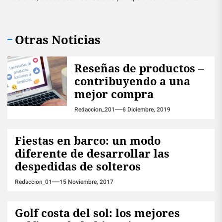
Otras Noticias
Reseñas de productos –
contribuyendo a una
mejor compra
Redaccion_201
6 Diciembre, 2019
Fiestas en barco: un modo
diferente de desarrollar las
despedidas de solteros
Redaccion_01
15 Noviembre, 2017
Golf costa del sol: los mejores