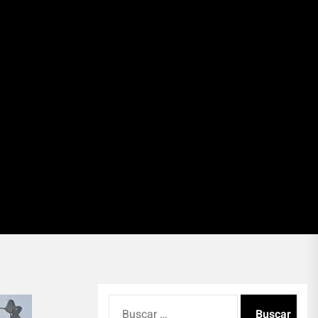
Buscar: