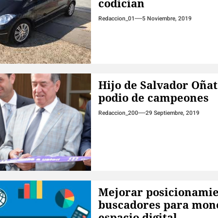
codician
Redaccion_01
5 Noviembre, 2019
Hijo de Salvador Oñat
podio de campeones
Redaccion_200
29 Septiembre, 2019
Mejorar posicionamie
buscadores para mone
espacio digital