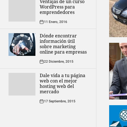
Ventajas de un curso
WordPress para
emprendedores
11 Enero, 2016
Dónde encontrar
información útil
sobre marketing
online para empresas
22 Diciembre, 2015
Dale vida a tu página
web con el mejor
hosting web del
mercado
17 Septiembre, 2015