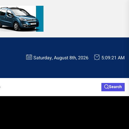
Saturday, August 8th, 2026
5:09:22 AM
e
Search