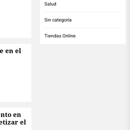
Salud
Sin categoría
Tiendas Online
e en el
nto en
tizar el