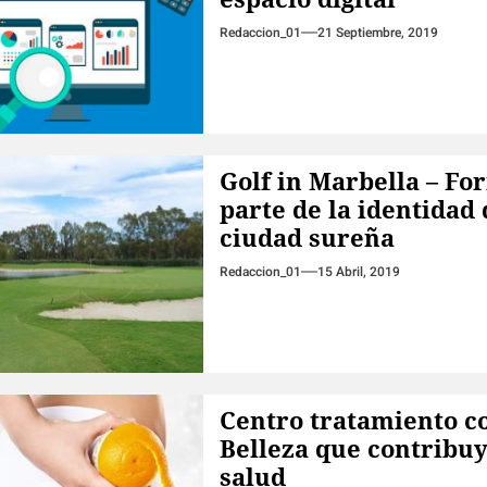
Redaccion_01
21 Septiembre, 2019
Golf in Marbella – Fo
parte de la identidad 
ciudad sureña
Redaccion_01
15 Abril, 2019
Centro tratamiento c
Belleza que contribuy
salud