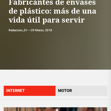
Fabricantes de envases
de plástico: más de una
vida útil para servir
Redaccion_01
29 Marzo, 2018
INTERNET
MOTOR