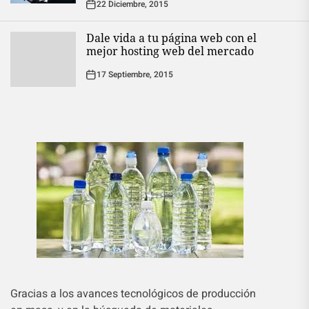
22 Diciembre, 2015
Dale vida a tu página web con el
mejor hosting web del mercado
17 Septiembre, 2015
Gracias a los avances tecnológicos de producción