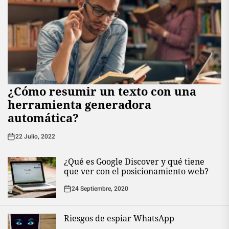
¿Cómo resumir un texto con una
herramienta generadora
automática?
22 Julio, 2022
¿Qué es Google Discover y qué tiene
que ver con el posicionamiento web?
24 Septiembre, 2020
Riesgos de espiar WhatsApp