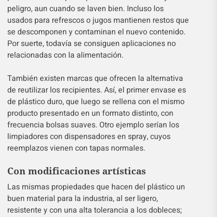
peligro, aun cuando se laven bien. Incluso los
usados para refrescos o jugos mantienen restos que
se descomponen y contaminan el nuevo contenido.
Por suerte, todavía se consiguen aplicaciones no
relacionadas con la alimentación.
También existen marcas que ofrecen la alternativa
de reutilizar los recipientes. Así, el primer envase es
de plástico duro, que luego se rellena con el mismo
producto presentado en un formato distinto, con
frecuencia bolsas suaves. Otro ejemplo serían los
limpiadores con dispensadores en spray, cuyos
reemplazos vienen con tapas normales.
Con modificaciones artísticas
Las mismas propiedades que hacen del plástico un
buen material para la industria, al ser ligero,
resistente y con una alta tolerancia a los dobleces;