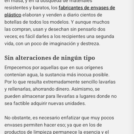
en masa, y en la búsqueda de materiales
resistentes y baratos, los
fabricantes de envases de
plástico
elaboran y venden a diario cientos de
botellas de todos los modelos. Y aunque muchos
las compran, usan y desechan sin pensarlo dos
veces; es fácil darles a los recipientes una segunda
vida, con un poco de imaginación y destreza.
Sin alteraciones de ningún tipo
Empecemos por aquellas que en sus orígenes
contenían agua, la sustancia más inocua posible.
Por lo que resulta extremadamente sencillo lavarlas
y rellenarlas, ahorrando dinero. Asimismo, se
pueden almacenar para llevarlas a lugares donde no
sea factible adquirir nuevas unidades.
No obstante, es necesario enfatizar que muy pocos
envases permiten hacer eso; ya que en los de
productos de limpieza permanece la esencia y el