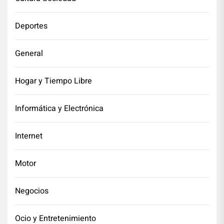
Deportes
General
Hogar y Tiempo Libre
Informática y Electrónica
Internet
Motor
Negocios
Ocio y Entretenimiento