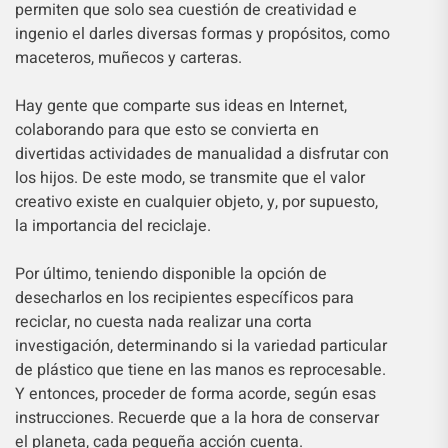
permiten que solo sea cuestión de creatividad e
ingenio el darles diversas formas y propósitos, como
maceteros, muñecos y carteras.
Hay gente que comparte sus ideas en Internet,
colaborando para que esto se convierta en
divertidas actividades de manualidad a disfrutar con
los hijos. De este modo, se transmite que el valor
creativo existe en cualquier objeto, y, por supuesto,
la importancia del reciclaje.
Por último, teniendo disponible la opción de
desecharlos en los recipientes específicos para
reciclar, no cuesta nada realizar una corta
investigación, determinando si la variedad particular
de plástico que tiene en las manos es reprocesable.
Y entonces, proceder de forma acorde, según esas
instrucciones. Recuerde que a la hora de conservar
el planeta, cada pequeña acción cuenta.