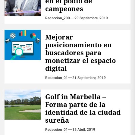
en el podio de
campeones
Redaccion_200
29 Septiembre, 2019
Mejorar
posicionamiento en
buscadores para
monetizar el espacio
digital
Redaccion_01
21 Septiembre, 2019
Golf in Marbella –
Forma parte de la
identidad de la ciudad
sureña
Redaccion_01
15 Abril, 2019