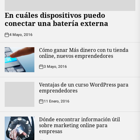
En cuáles dispositivos puedo
conectar una batería externa
4 Mayo, 2016
Cómo ganar Más dinero con tu tienda
online, nuevos emprendedores
3 Mayo, 2016
Ventajas de un curso WordPress para
emprendedores
11 Enero, 2016
Dónde encontrar información útil
sobre marketing online para
empresas