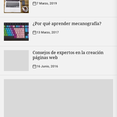
7 Marzo, 2019
¿Por qué aprender mecanografía?
13 Marzo, 2017
Consejos de expertos en la creación
páginas web
16 Junio, 2016