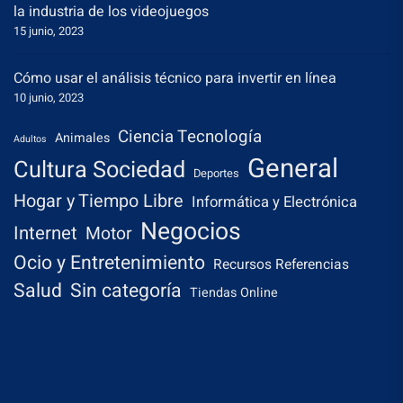
la industria de los videojuegos
15 junio, 2023
Cómo usar el análisis técnico para invertir en línea
10 junio, 2023
Ciencia Tecnología
Animales
Adultos
General
Cultura Sociedad
Deportes
Hogar y Tiempo Libre
Informática y Electrónica
Negocios
Internet
Motor
Ocio y Entretenimiento
Recursos Referencias
Salud
Sin categoría
Tiendas Online