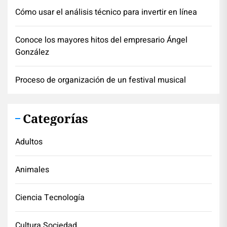
Cómo usar el análisis técnico para invertir en línea
Conoce los mayores hitos del empresario Ángel
González
Proceso de organización de un festival musical
Categorías
Adultos
Animales
Ciencia Tecnología
Cultura Sociedad