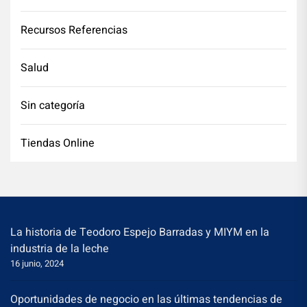
Recursos Referencias
Salud
Sin categoría
Tiendas Online
La historia de Teodoro Espejo Barradas y MIYM en la
industria de la leche
16 junio, 2024
Oportunidades de negocio en las últimas tendencias de